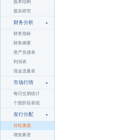
股本结构
股东研究
财务分析
财务指标
财务摘要
资产负债表
利润表
现金流量表
市场行情
每日交易统计
个股阶段表现
发行分配
分红派息
增发募资