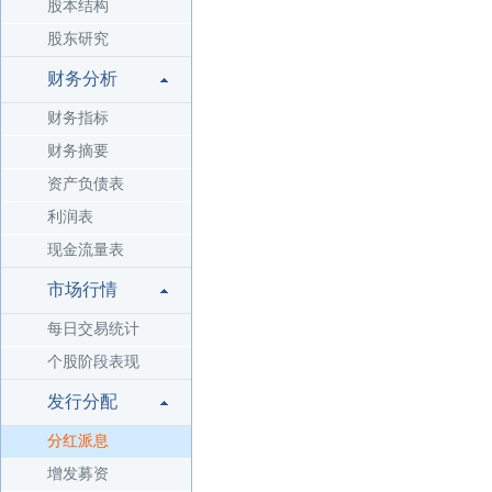
股本结构
股东研究
财务分析
财务指标
财务摘要
资产负债表
利润表
现金流量表
市场行情
每日交易统计
个股阶段表现
发行分配
分红派息
增发募资