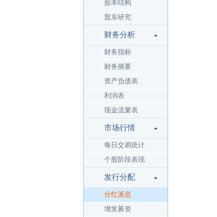
股本结构
股东研究
财务分析
财务指标
财务摘要
资产负债表
利润表
现金流量表
市场行情
每日交易统计
个股阶段表现
发行分配
分红派息
增发募资