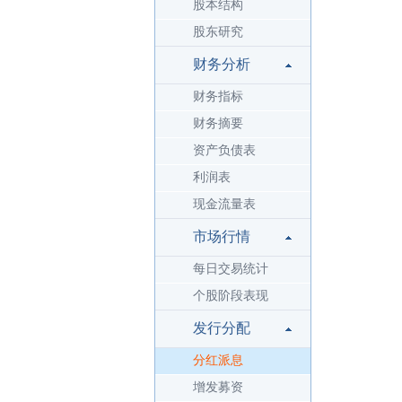
股本结构
股东研究
财务分析
财务指标
财务摘要
资产负债表
利润表
现金流量表
市场行情
每日交易统计
个股阶段表现
发行分配
分红派息
增发募资