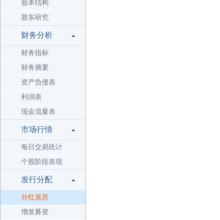
股本结构
股东研究
财务分析
财务指标
财务摘要
资产负债表
利润表
现金流量表
市场行情
每日交易统计
个股阶段表现
发行分配
分红派息
增发募资