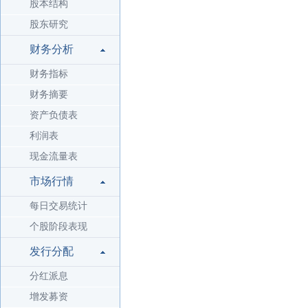
股本结构
股东研究
财务分析
财务指标
财务摘要
资产负债表
利润表
现金流量表
市场行情
每日交易统计
个股阶段表现
发行分配
分红派息
增发募资