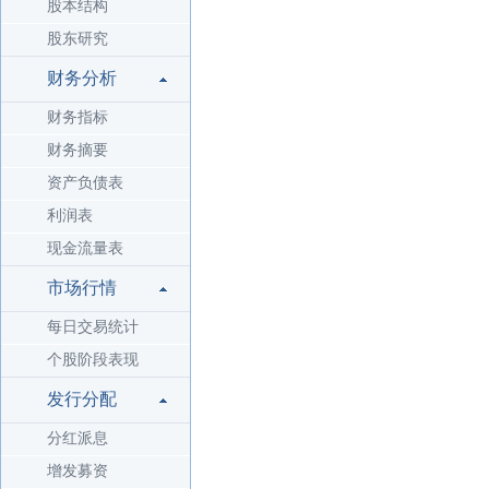
股本结构
股东研究
财务分析
财务指标
财务摘要
资产负债表
利润表
现金流量表
市场行情
每日交易统计
个股阶段表现
发行分配
分红派息
增发募资