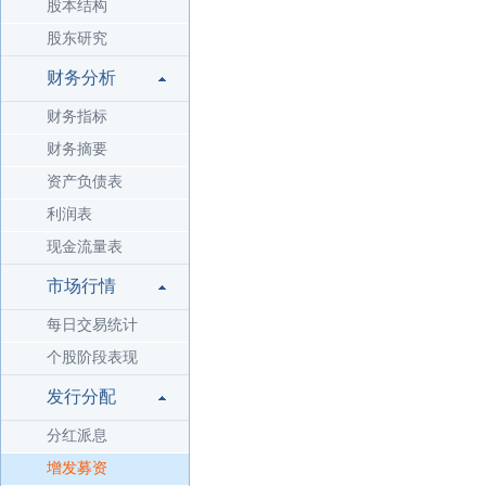
股本结构
股东研究
财务分析
财务指标
财务摘要
资产负债表
利润表
现金流量表
市场行情
每日交易统计
个股阶段表现
发行分配
分红派息
增发募资