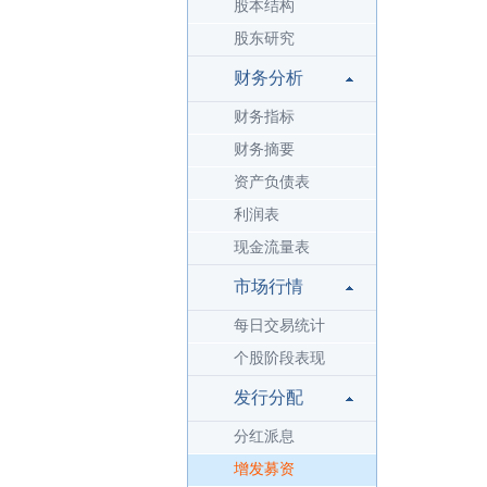
股本结构
股东研究
财务分析
财务指标
财务摘要
资产负债表
利润表
现金流量表
市场行情
每日交易统计
个股阶段表现
发行分配
分红派息
增发募资