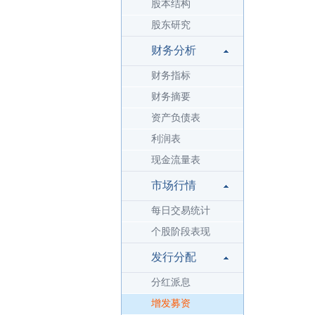
股本结构
股东研究
财务分析
财务指标
财务摘要
资产负债表
利润表
现金流量表
市场行情
每日交易统计
个股阶段表现
发行分配
分红派息
增发募资