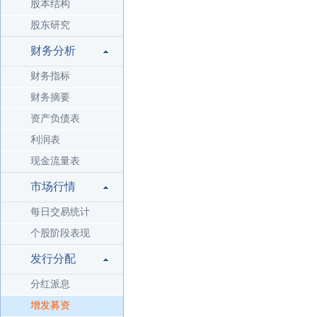
股本结构
股东研究
财务分析
财务指标
财务摘要
资产负债表
利润表
现金流量表
市场行情
每日交易统计
个股阶段表现
发行分配
分红派息
增发募资