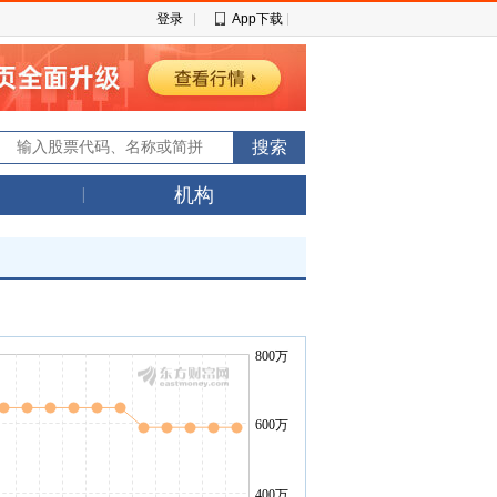
登录
App下载
机构