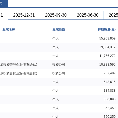
东
31
2025-12-31
2025-09-30
2025-06-30
2025
股东名称
股东性质
持股数量(股)
个人
55,963,859
个人
19,604,312
个人
11,766,272
成投资管理企业(有限合伙)
投资公司
10,833,595
成投资合伙企业(有限合伙)
投资公司
932,489
个人
543,615
个人
384,838
个人
380,895
个人
362,459
个人
320,250