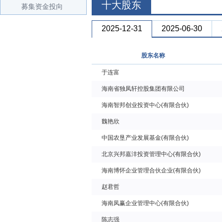
十大股东
募集资金投向
2025-12-31
2025-06-30
股东名称
于连富
海南省独凤轩控股集团有限公司
海南智邦创业投资中心(有限合伙)
魏艳欣
中国农垦产业发展基金(有限合伙)
北京兴邦嘉沣投资管理中心(有限合伙)
海南博怀企业管理合伙企业(有限合伙)
赵君哲
海南凤赢企业管理中心(有限合伙)
陈志强