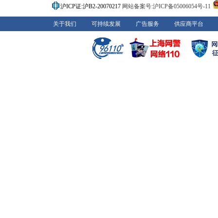
沪ICP证:沪B2-20070217
网站备案号:沪ICP备05006054号-11
关于我们
可持续发展
广告服务
供应商平台