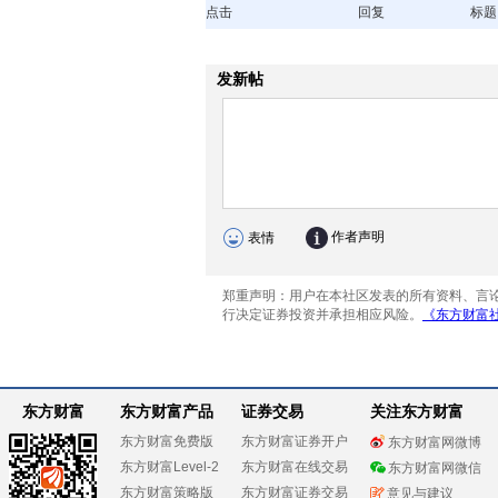
点击
回复
标题
东方财富
东方财富产品
证券交易
关注东方财富
东方财富免费版
东方财富证券开户
东方财富网微博
东方财富Level-2
东方财富在线交易
东方财富网微信
东方财富策略版
东方财富证券交易
意见与建议