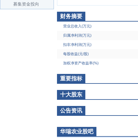
募集资金投向
财务摘要
营业总收入(万元)
归属净利润(万元)
扣非净利润(万元)
每股收益(元/股)
加权净资产收益率(%)
重要指标
十大股东
公告资讯
华瑞农业股吧