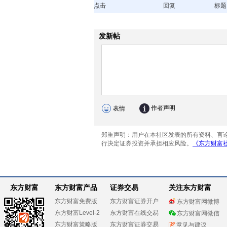
点击
回复
标题
东方财富
东方财富产品
证券交易
关注东方财富
东方财富免费版
东方财富证券开户
东方财富网微博
东方财富Level-2
东方财富在线交易
东方财富网微信
东方财富策略版
东方财富证券交易
意见与建议