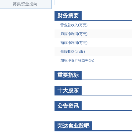
募集资金投向
财务摘要
营业总收入(万元)
归属净利润(万元)
扣非净利润(万元)
每股收益(元/股)
加权净资产收益率(%)
重要指标
十大股东
公告资讯
荣达禽业股吧