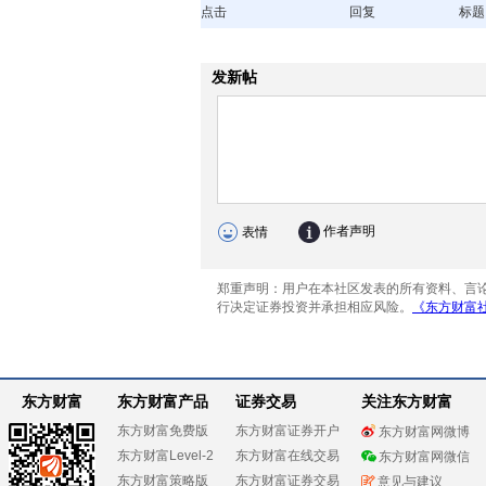
点击
回复
标题
东方财富
东方财富产品
证券交易
关注东方财富
东方财富免费版
东方财富证券开户
东方财富网微博
东方财富Level-2
东方财富在线交易
东方财富网微信
东方财富策略版
东方财富证券交易
意见与建议