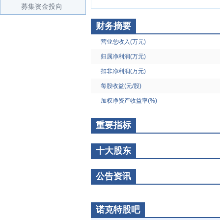
募集资金投向
财务摘要
营业总收入(万元)
归属净利润(万元)
扣非净利润(万元)
每股收益(元/股)
加权净资产收益率(%)
重要指标
十大股东
公告资讯
诺克特股吧