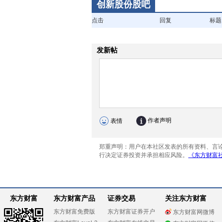
创新股份股吧
点击
回复
标题
东方财富
东方财富产品
证券交易
关注东方财富
东方财富免费版
东方财富证券开户
东方财富网微博