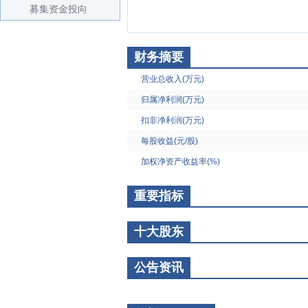
募集资金投向
财务摘要
营业总收入(万元)
归属净利润(万元)
扣非净利润(万元)
每股收益(元/股)
加权净资产收益率(%)
重要指标
十大股东
公告资讯