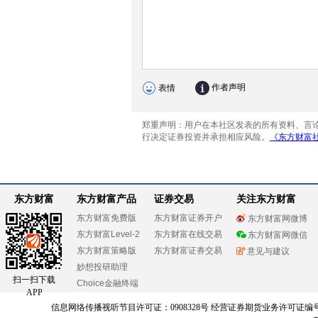
东方财富
东方财富产品
证券交易
关注东方财富
东方财富免费版
东方财富证券开户
东方财富网微博
东方财富Level-2
东方财富在线交易
东方财富网微信
东方财富策略版
东方财富证券交易
意见与建议
妙想投研助理
扫一扫下载
Choice金融终端
APP
信息网络传播视听节目许可证：0908328号 经营证券期货业务许可证编号：91310