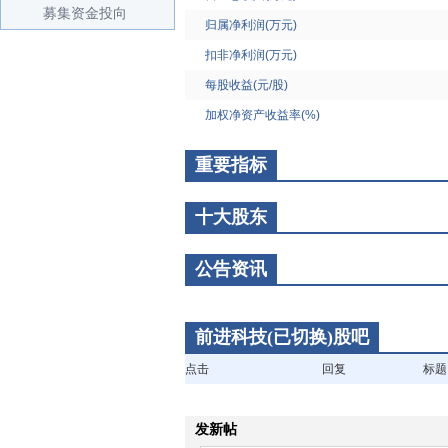
募集资金投向
归属净利润(万元)
扣非净利润(万元)
每股收益(元/股)
加权净资产收益率(%)
重要指标
十大股东
公告资讯
前进科技(已切换)股吧
点击
回复
标题