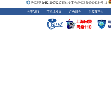
沪ICP证:沪B2-20070217
网站备案号:沪ICP备05006054号-11
关于我们
可持续发展
广告服务
供应商平台