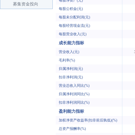
每股净资产(元)
募集资金投向
每股公积金(元)
每股未分配利润(元)
每股经营现金流(元)
每股营业收入(元)
成长能力指标
营业收入(元)
毛利率(%)
归属净利润(元)
扣非净利润(元)
营业总收入同比(%)
归属净利润同比(%)
扣非净利润同比(%)
盈利能力指标
加权净资产收益率(扣非前后孰低)(%)
总资产报酬率(%)