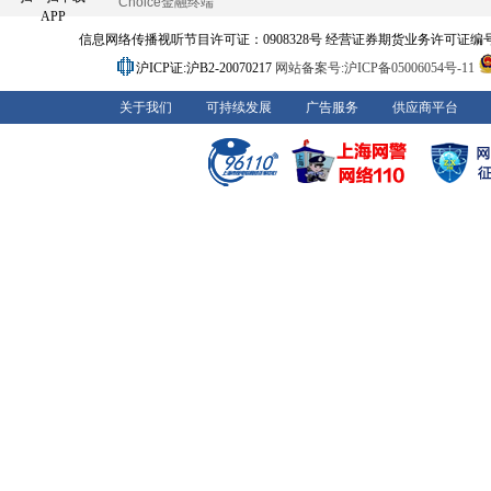
Choice金融终端
APP
信息网络传播视听节目许可证：0908328号 经营证券期货业务许可证编号：91310
沪ICP证:沪B2-20070217
网站备案号:沪ICP备05006054号-11
关于我们
可持续发展
广告服务
供应商平台