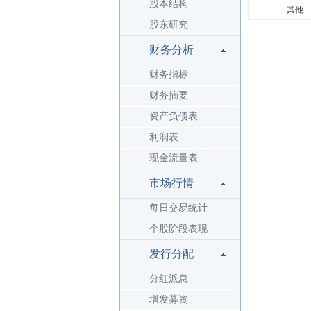
股本结构
其他
股东研究
财务分析
财务指标
财务摘要
资产负债表
利润表
现金流量表
市场行情
每日交易统计
个股阶段表现
发行分配
分红派息
增发募资