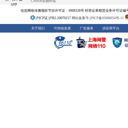
Choice金融终端
APP
信息网络传播视听节目许可证：0908328号 经营证券期货业务许可证编号：91310
沪ICP证:沪B2-20070217
网站备案号:沪ICP备05006054号-11
关于我们
可持续发展
广告服务
供应商平台