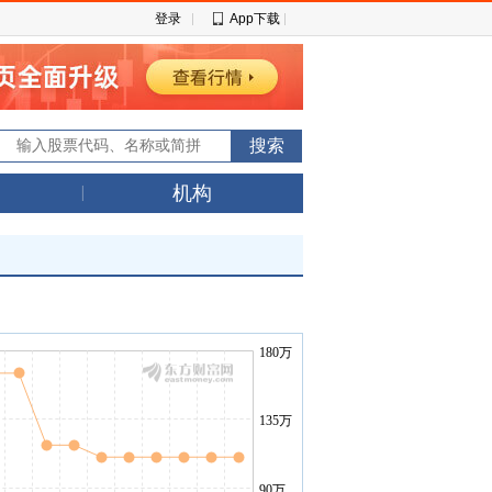
登录
App下载
机构