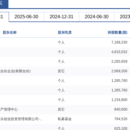
东
31
2025-06-30
2024-12-31
2024-06-30
2023
股东名称
股东性质
持股数量(股)
个人
7,168,230
个人
4,633,032
个人
2,265,659
合伙企业(有限合伙)
其它
2,069,200
个人
1,285,760
个人
1,285,760
个人
1,234,800
资产管理中心
其它
840,000
乐创业投资管理有限公司-...
私募基金
764,526
个人
625,100