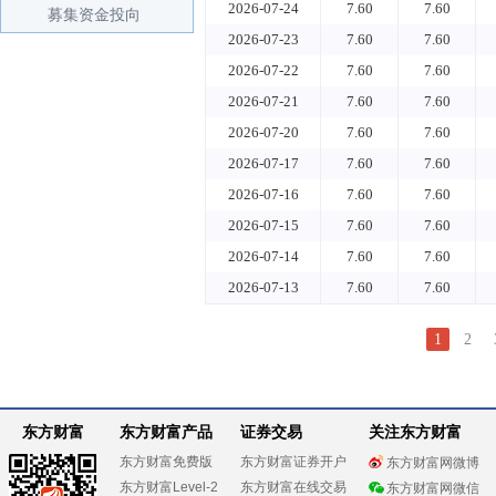
2026-07-24
7.60
7.60
募集资金投向
2026-07-23
7.60
7.60
2026-07-22
7.60
7.60
2026-07-21
7.60
7.60
2026-07-20
7.60
7.60
2026-07-17
7.60
7.60
2026-07-16
7.60
7.60
2026-07-15
7.60
7.60
2026-07-14
7.60
7.60
2026-07-13
7.60
7.60
1
2
东方财富
东方财富产品
证券交易
关注东方财富
东方财富免费版
东方财富证券开户
东方财富网微博
东方财富Level-2
东方财富在线交易
东方财富网微信