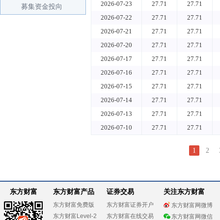
2026-07-23
27.71
27.71
募集资金投向
2026-07-22
27.71
27.71
2026-07-21
27.71
27.71
2026-07-20
27.71
27.71
2026-07-17
27.71
27.71
2026-07-16
27.71
27.71
2026-07-15
27.71
27.71
2026-07-14
27.71
27.71
2026-07-13
27.71
27.71
2026-07-10
27.71
27.71
1
2
东方财富
东方财富产品
证券交易
关注东方财富
东方财富免费版
东方财富证券开户
东方财富网微博
东方财富Level-2
东方财富在线交易
东方财富网微信