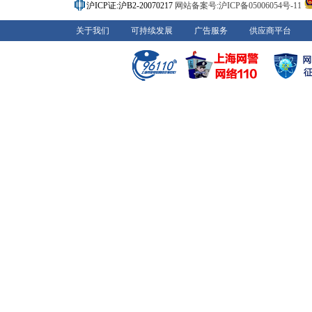
沪ICP证:沪B2-20070217
网站备案号:沪ICP备05006054号-11
关于我们
可持续发展
广告服务
供应商平台