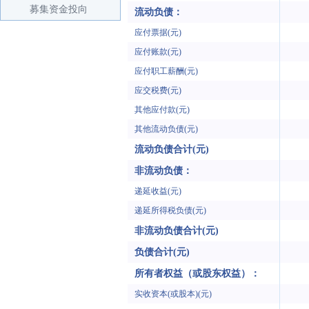
募集资金投向
流动负债：
应付票据(元)
应付账款(元)
应付职工薪酬(元)
应交税费(元)
其他应付款(元)
其他流动负债(元)
流动负债合计(元)
非流动负债：
递延收益(元)
递延所得税负债(元)
非流动负债合计(元)
负债合计(元)
所有者权益（或股东权益）：
实收资本(或股本)(元)