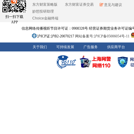
东方财富策略版
东方财富证券交易
意见与建议
妙想投研助理
扫一扫下载
Choice金融终端
APP
信息网络传播视听节目许可证：0908328号 经营证券期货业务许可证编号：91310
沪ICP证:沪B2-20070217
网站备案号:沪ICP备05006054号-11
关于我们
可持续发展
广告服务
供应商平台