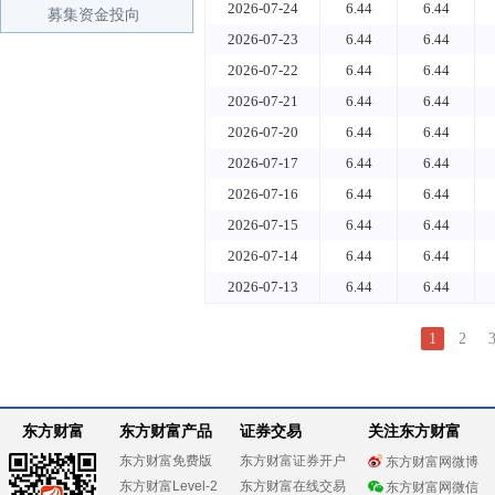
2026-07-24
6.44
6.44
募集资金投向
2026-07-23
6.44
6.44
2026-07-22
6.44
6.44
2026-07-21
6.44
6.44
2026-07-20
6.44
6.44
2026-07-17
6.44
6.44
2026-07-16
6.44
6.44
2026-07-15
6.44
6.44
2026-07-14
6.44
6.44
2026-07-13
6.44
6.44
1
2
东方财富
东方财富产品
证券交易
关注东方财富
东方财富免费版
东方财富证券开户
东方财富网微博
东方财富Level-2
东方财富在线交易
东方财富网微信