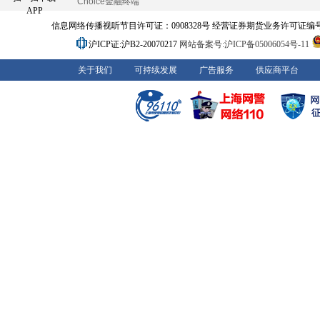
Choice金融终端
APP
信息网络传播视听节目许可证：0908328号 经营证券期货业务许可证编号：91310
沪ICP证:沪B2-20070217
网站备案号:沪ICP备05006054号-11
关于我们
可持续发展
广告服务
供应商平台