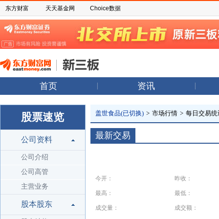
东方财富
天天基金网
Choice数据
首页
资讯
盖世食品(已切换)
>
市场行情
>
每日交易统
股票速览
最新交易
公司资料
公司介绍
公司高管
今开：
昨收：
主营业务
最高：
最低：
股本股东
成交量：
成交额：