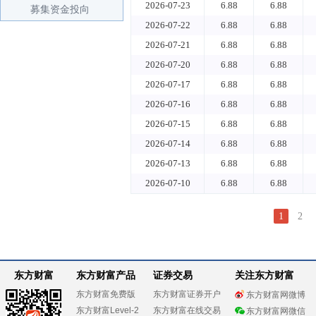
2026-07-23
6.88
6.88
募集资金投向
2026-07-22
6.88
6.88
2026-07-21
6.88
6.88
2026-07-20
6.88
6.88
2026-07-17
6.88
6.88
2026-07-16
6.88
6.88
2026-07-15
6.88
6.88
2026-07-14
6.88
6.88
2026-07-13
6.88
6.88
2026-07-10
6.88
6.88
1
2
东方财富
东方财富产品
证券交易
关注东方财富
东方财富免费版
东方财富证券开户
东方财富网微博
东方财富Level-2
东方财富在线交易
东方财富网微信