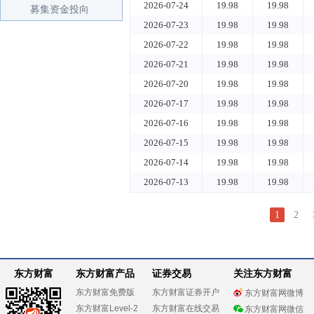
2026-07-24
19.98
19.98
募集资金投向
2026-07-23
19.98
19.98
2026-07-22
19.98
19.98
2026-07-21
19.98
19.98
2026-07-20
19.98
19.98
2026-07-17
19.98
19.98
2026-07-16
19.98
19.98
2026-07-15
19.98
19.98
2026-07-14
19.98
19.98
2026-07-13
19.98
19.98
1
2
东方财富
东方财富产品
证券交易
关注东方财富
东方财富免费版
东方财富证券开户
东方财富网微博
东方财富Level-2
东方财富在线交易
东方财富网微信