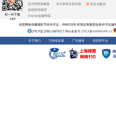
东方财富策略版
东方财富证券交易
意见与建议
妙想投研助理
扫一扫下载
Choice金融终端
APP
信息网络传播视听节目许可证：0908328号 经营证券期货业务许可证编号：91310
沪ICP证:沪B2-20070217
网站备案号:沪ICP备05006054号-11
关于我们
可持续发展
广告服务
供应商平台