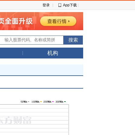
登录
App下载
机构