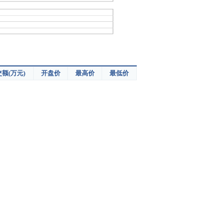
额(万元)
开盘价
最高价
最低价