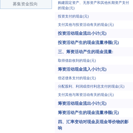
购建固定资产、无形资产和其他长期资产支付
募集资金投向
的现金(元)
投资支付的现金(元)
支付其他与投资活动有关的现金(元)
投资活动现金流出小计(元)
投资活动产生的现金流量净额(元)
三、筹资活动产生的现金流量:
取得借款收到的现金(元)
筹资活动现金流入小计(元)
偿还债务支付的现金(元)
分配股利、利润或偿付利息支付的现金(元)
支付其他与筹资活动有关的现金(元)
筹资活动现金流出小计(元)
筹资活动产生的现金流量净额(元)
四、汇率变动对现金及现金等价物的影
响