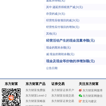
递延所得税(元)
其中:递延所得税资产减少(元)
存货的减少(元)
经营性应收项目的减少(元)
经营性应付项目的增加(元)
其他(元)
经营活动产生的现金流量净额(元)
现金的期末余额(元)
减:现金的期初余额(元)
现金及现金等价物的净增加额(元)
公告日期
东方财富
东方财富产品
证券交易
关注东方财富
东方财富免费版
东方财富证券开户
东方财富网微博
东方财富Level-2
东方财富在线交易
东方财富网微信
东方财富策略版
东方财富证券交易
意见与建议