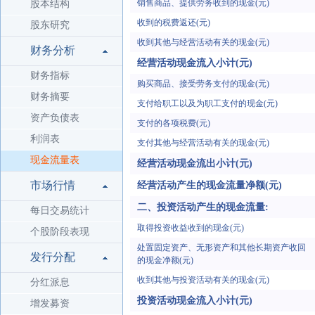
销售商品、提供劳务收到的现金(元)
股本结构
收到的税费返还(元)
股东研究
收到其他与经营活动有关的现金(元)
财务分析
经营活动现金流入小计(元)
财务指标
购买商品、接受劳务支付的现金(元)
财务摘要
支付给职工以及为职工支付的现金(元)
资产负债表
支付的各项税费(元)
利润表
支付其他与经营活动有关的现金(元)
现金流量表
经营活动现金流出小计(元)
市场行情
经营活动产生的现金流量净额(元)
二、投资活动产生的现金流量:
每日交易统计
取得投资收益收到的现金(元)
个股阶段表现
处置固定资产、无形资产和其他长期资产收回
发行分配
的现金净额(元)
收到其他与投资活动有关的现金(元)
分红派息
投资活动现金流入小计(元)
增发募资