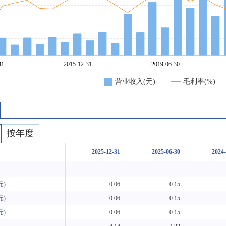
营业收入(元)
毛利率(%)
按年度
2025-12-31
2025-06-30
2024-
元)
-0.06
0.15
元)
-0.06
0.15
元)
-0.06
0.15