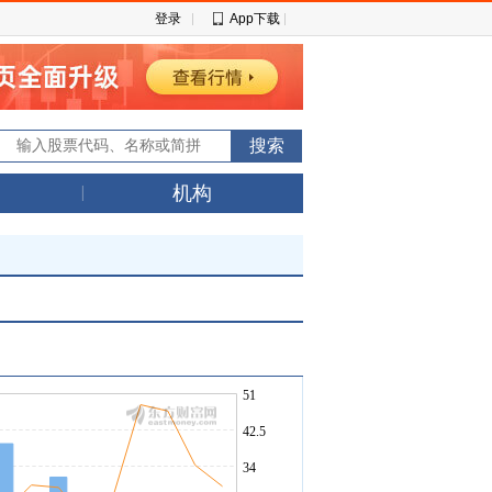
登录
App下载
机构