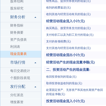
销售商品、提供劳务收到的现金(元)
股本结构
收到的税费返还(元)
股东研究
收到其他与经营活动有关的现金(元)
财务分析
经营活动现金流入小计(元)
财务指标
购买商品、接受劳务支付的现金(元)
财务摘要
支付给职工以及为职工支付的现金(元)
资产负债表
支付的各项税费(元)
利润表
支付其他与经营活动有关的现金(元)
现金流量表
经营活动现金流出小计(元)
市场行情
经营活动产生的现金流量净额(元)
二、投资活动产生的现金流量:
每日交易统计
收回投资收到的现金(元)
个股阶段表现
取得投资收益收到的现金(元)
发行分配
处置固定资产、无形资产和其他长期资产收回
的现金净额(元)
分红派息
投资活动现金流入小计(元)
增发募资