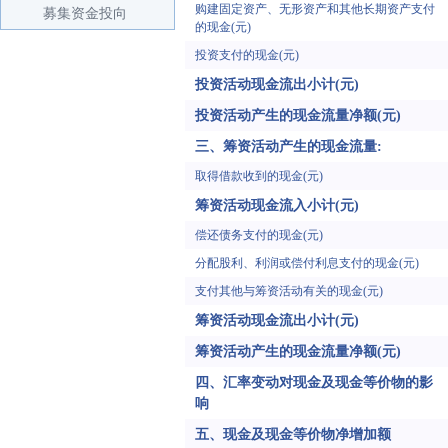
购建固定资产、无形资产和其他长期资产支付
募集资金投向
的现金(元)
投资支付的现金(元)
投资活动现金流出小计(元)
投资活动产生的现金流量净额(元)
三、筹资活动产生的现金流量:
取得借款收到的现金(元)
筹资活动现金流入小计(元)
偿还债务支付的现金(元)
分配股利、利润或偿付利息支付的现金(元)
支付其他与筹资活动有关的现金(元)
筹资活动现金流出小计(元)
筹资活动产生的现金流量净额(元)
四、汇率变动对现金及现金等价物的影
响
五、现金及现金等价物净增加额