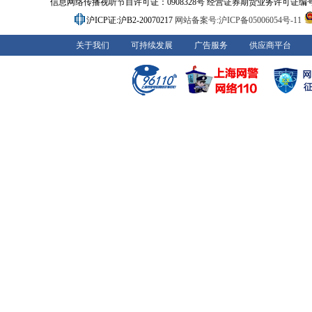
信息网络传播视听节目许可证：0908328号 经营证券期货业务许可证编号：91310
沪ICP证:沪B2-20070217
网站备案号:沪ICP备05006054号-11
关于我们
可持续发展
广告服务
供应商平台