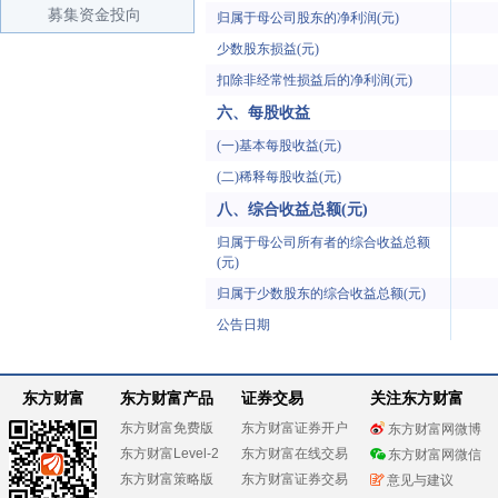
募集资金投向
归属于母公司股东的净利润(元)
少数股东损益(元)
扣除非经常性损益后的净利润(元)
六、每股收益
(一)基本每股收益(元)
(二)稀释每股收益(元)
八、综合收益总额(元)
归属于母公司所有者的综合收益总额
(元)
归属于少数股东的综合收益总额(元)
公告日期
东方财富
东方财富产品
证券交易
关注东方财富
东方财富免费版
东方财富证券开户
东方财富网微博
东方财富Level-2
东方财富在线交易
东方财富网微信
东方财富策略版
东方财富证券交易
意见与建议