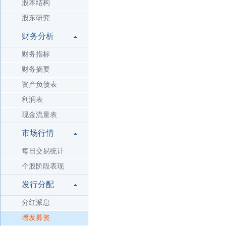
股本结构
股东研究
财务分析
财务指标
财务摘要
资产负债表
利润表
现金流量表
市场行情
每日交易统计
个股阶段表现
发行分配
分红派息
增发募资