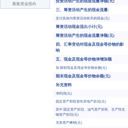
投资活动产生的现金流量净额(元)
募集资金投向
三、筹资活动产生的现金流量:
支付其他与筹资活动有关的现金(元)
筹资活动现金流出小计(元)
筹资活动产生的现金流量净额(元)
四、汇率变动对现金及现金等价物的影
响
五、现金及现金等价物净增加额
加:期初现金及现金等价物余额(元)
期末现金及现金等价物余额(元)
补充资料
净利润(元)
固定资产和投资性房地产折旧(元)
其中:固定资产折旧、油气资产折耗、生产性生
物资产折旧(元)
无形资产摊销(元)