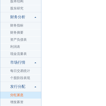
股本结构
股东研究
财务分析
财务指标
财务摘要
资产负债表
利润表
现金流量表
市场行情
每日交易统计
个股阶段表现
发行分配
分红派息
增发募资