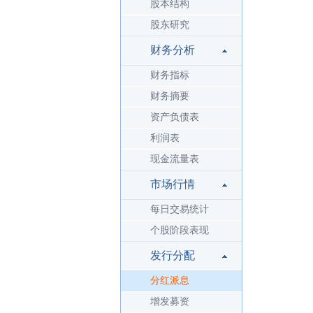
股本结构
股东研究
财务分析
财务指标
财务摘要
资产负债表
利润表
现金流量表
市场行情
每日交易统计
个股阶段表现
发行分配
分红派息
增发募资