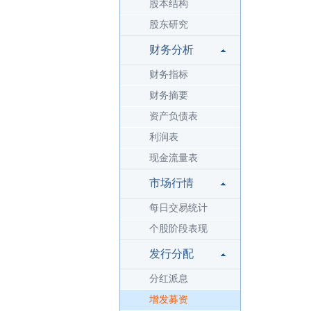
股本结构
股东研究
财务分析
财务指标
财务摘要
资产负债表
利润表
现金流量表
市场行情
每日交易统计
个股阶段表现
发行分配
分红派息
增发募资