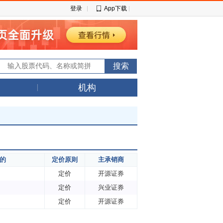
登录
App下载
机构
的
定价原则
主承销商
定价
开源证券
定价
兴业证券
定价
开源证券