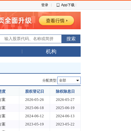
登录
App下载
机构
分配类型:
全部
进度
股权登记日
除权除息日
方案
2026-05-26
2026-05-27
方案
2025-06-18
2025-06-19
方案
2024-06-12
2024-06-13
方案
2023-05-19
2023-05-22