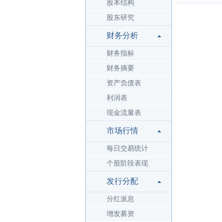
股本结构
股东研究
财务分析
财务指标
财务摘要
资产负债表
利润表
现金流量表
市场行情
每日交易统计
个股阶段表现
发行分配
分红派息
增发募资