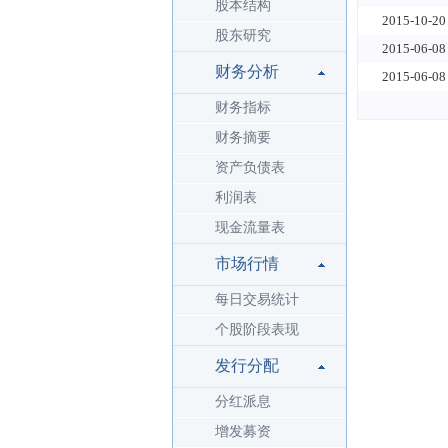
股本结构
2015-10-20
股东研究
2015-06-08
财务分析
2015-06-08
财务指标
财务摘要
资产负债表
利润表
现金流量表
市场行情
每日交易统计
个股阶段表现
发行分配
分红派息
增发募资