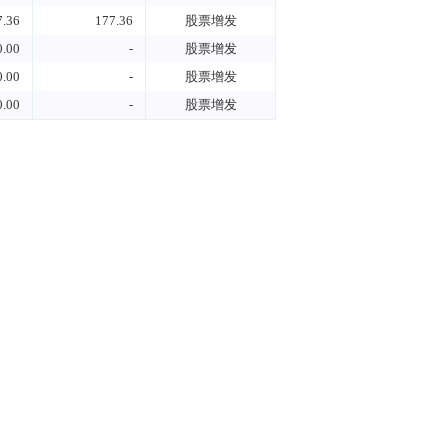
7.36
177.36
股票增发
0.00
-
股票增发
0.00
-
股票增发
0.00
-
股票增发