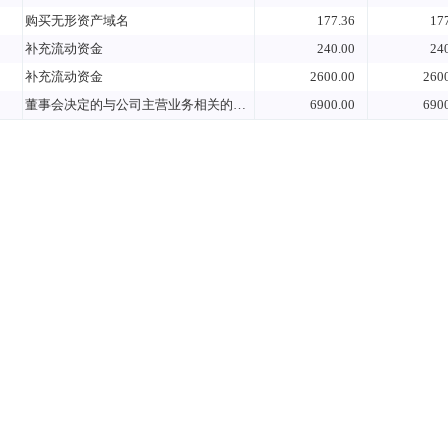
购买无形资产域名
177.36
17
补充流动资金
240.00
24
补充流动资金
2600.00
260
董事会决定的与公司主营业务相关的用途
6900.00
690