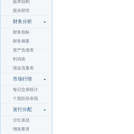
股本结构
股东研究
财务分析
财务指标
财务摘要
资产负债表
利润表
现金流量表
市场行情
每日交易统计
个股阶段表现
发行分配
分红派息
增发募资