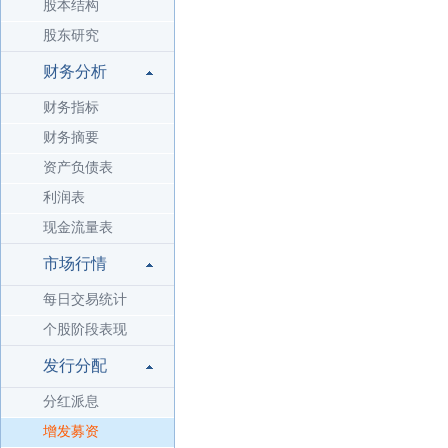
股本结构
股东研究
财务分析
财务指标
财务摘要
资产负债表
利润表
现金流量表
市场行情
每日交易统计
个股阶段表现
发行分配
分红派息
增发募资