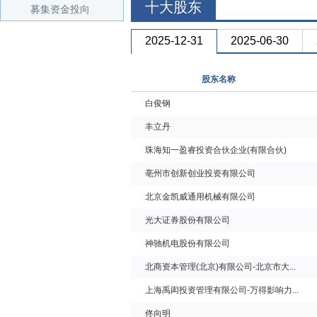
十大股东
募集资金投向
2025-12-31
2025-06-30
股东名称
白俊钢
丰立丹
珠海知一盈睿投资合伙企业(有限合伙)
亳州市创新创业投资有限公司
北京金凯威通用机械有限公司
光大证券股份有限公司
神驰机电股份有限公司
北商资本管理(北京)有限公司-北京市大...
上海禹闳投资管理有限公司-万得影响力...
佟向明