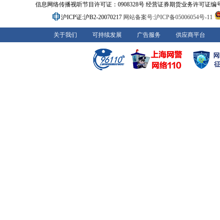
信息网络传播视听节目许可证：0908328号 经营证券期货业务许可证编号：91310
沪ICP证:沪B2-20070217
网站备案号:沪ICP备05006054号-11
关于我们
可持续发展
广告服务
供应商平台