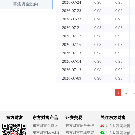
2026-07-24
0.98
0.98
募集资金投向
2026-07-23
0.98
0.98
2026-07-22
0.98
0.98
2026-07-21
0.98
0.98
2026-07-17
0.98
0.98
2026-07-16
0.98
0.98
2026-07-15
0.98
0.98
2026-07-14
0.98
0.98
2026-07-13
0.98
0.98
2026-07-09
0.98
0.98
1
2
东方财富
东方财富产品
证券交易
关注东方财富
东方财富免费版
东方财富证券开户
东方财富网微博
东方财富Level-2
东方财富在线交易
东方财富网微信