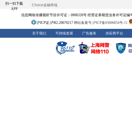
扫一扫下载
Choice金融终端
APP
信息网络传播视听节目许可证：0908328号 经营证券期货业务许可证编号：91310
沪ICP证:沪B2-20070217
网站备案号:沪ICP备05006054号-11
关于我们
可持续发展
广告服务
供应商平台