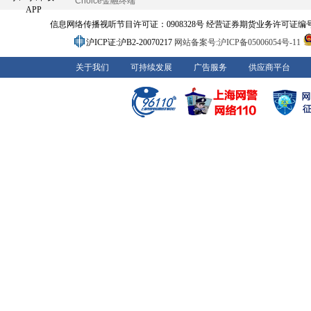
Choice金融终端
APP
信息网络传播视听节目许可证：0908328号 经营证券期货业务许可证编号：91310
沪ICP证:沪B2-20070217
网站备案号:沪ICP备05006054号-11
关于我们
可持续发展
广告服务
供应商平台